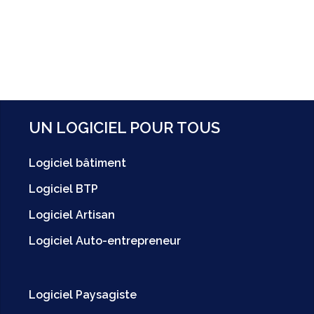
UN LOGICIEL POUR TOUS
Logiciel bâtiment
Logiciel BTP
Logiciel Artisan
Logiciel Auto-entrepreneur
Logiciel Paysagiste