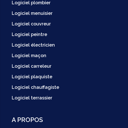
Logiciel plombier
Logiciel menuisier
Logiciel couvreur
Logiciel peintre
Logiciel électricien
Logiciel maçon
Logiciel carreleur
Logiciel plaquiste
Logiciel chauffagiste
Logiciel terrassier
A PROPOS