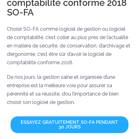
comptabilité conforme 2018
SO-FA
Choisir SO-FA comme logiciel de gestion ou logiciel
de comptabilité, c’est coller au plus près de l’actualité
en matière de sécurité, de conservation, d’archivage et
d’ergonomie, c’est être sûr d’avoir le logiciel de
comptabilité conforme 2018.
De nos jours, la gestion saine et organisée d’une
entreprise est la meilleure voie pour assurer sa
pérennité et sa réussite, d’ou l’importance de bien
choisir son logiciel de gestion.
ESSAYEZ GRATUITEMENT SO-FA PENDANT
30 JOURS