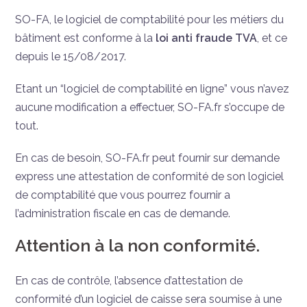
SO-FA, le logiciel de comptabilité pour les métiers du
bâtiment est conforme à la
loi anti fraude TVA
, et ce
depuis le 15/08/2017.
Etant un “logiciel de comptabilité en ligne” vous n’avez
aucune modification a effectuer, SO-FA.fr s’occupe de
tout.
En cas de besoin, SO-FA.fr peut fournir sur demande
express une attestation de conformité de son logiciel
de comptabilité que vous pourrez fournir a
l’administration fiscale en cas de demande.
Attention à la non conformité.
En cas de contrôle, l’absence d’attestation de
conformité d’un logiciel de caisse sera soumise à une