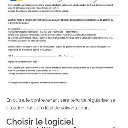
En outre, le contrevenant sera tenu de régulariser sa
situation dans un délai de soixante jours.
Choisir le logiciel