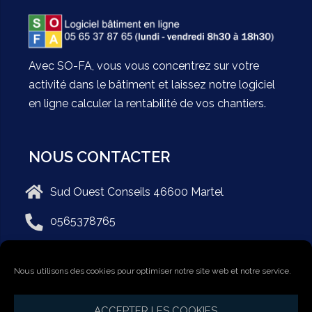
Avec SO-FA, vous vous concentrez sur votre
activité dans le bâtiment et laissez notre logiciel
en ligne calculer la rentabilité de vos chantiers.
NOUS CONTACTER
Sud Ouest Conseils 46600 Martel
0565378765
Nous utilisons des cookies pour optimiser notre site web et notre service.
Facebook
ACCEPTER LES COOKIES
MENTIONS LÉGALES