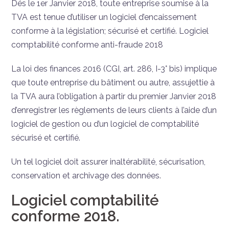
Dés le 1er Janvier 2018, toute entreprise soumise à la
TVA est tenue d’utiliser un logiciel d’encaissement
conforme à la législation; sécurisé et certifié. Logiciel
comptabilité conforme anti-fraude 2018
La loi des finances 2016 (CGI, art. 286, I-3° bis) implique
que toute entreprise du bâtiment ou autre, assujettie à
la TVA aura l’obligation à partir du premier Janvier 2018
d’enregistrer les règlements de leurs clients à l’aide d’un
logiciel de gestion ou d’un logiciel de comptabilité
sécurisé et certifié.
Un tel logiciel doit assurer inaltérabilité, sécurisation,
conservation et archivage des données.
Logiciel comptabilité
conforme 2018.