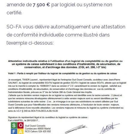
amende de
7 500 €
par logiciel ou système non
certifié.
SO-FA vous délivre automatiquement une attestation
de conformité individuelle comme illustré dans
l’exemple ci-dessous: