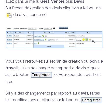
allez dans le menu
Gest. Ventes
puis
Devis
Sur l’écran de gestion des devis cliquez sur le bouton
du devis concerné
Vous vous retrouvez sur l’écran de création du
bon de
travail
; si rien n’a changé par rapport a
devis
cliquez
sur le bouton
et votre bon de travail est
crée
S’il y a des changements par rapport au
devis
, faites
les modifications et cliquez sur le bouton