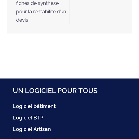
fiches de synthèse
pour la rentabilité d’un
devis
UN LOGICIEL POUR TOUS
Logiciel bâtiment
Logiciel BTP
Logiciel Artisan