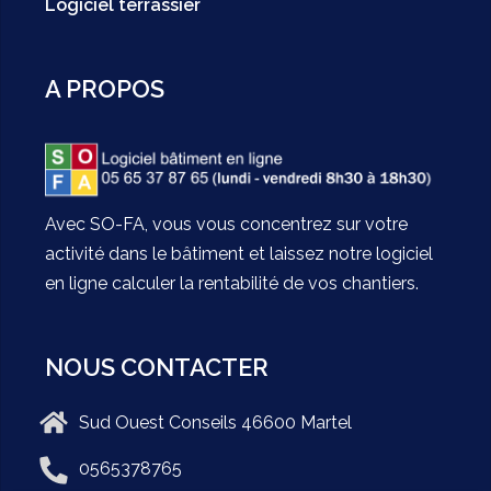
Logiciel terrassier
A PROPOS
Avec SO-FA, vous vous concentrez sur votre
activité dans le bâtiment et laissez notre logiciel
en ligne calculer la rentabilité de vos chantiers.
NOUS CONTACTER
Sud Ouest Conseils 46600 Martel
0565378765