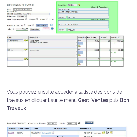
Vous pouvez ensuite accéder à la liste des bons de
travaux en cliquant sur le menu
Gest. Ventes
puis
Bon
Travaux