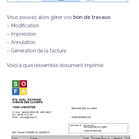
Vous pouvez alors gérer vos
bon de travaux
:
– Modification
– Impression
– Annulation
– Génération de la facture
Voici à quoi ressemble document imprimé: