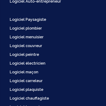
Logiciel Auto-entrepreneur
Logiciel Paysagiste
Logiciel plombier
Logiciel menuisier
Logiciel couvreur
Logiciel peintre
Logiciel électricien
Logiciel maçon
Logiciel carreleur
Logiciel plaquiste
Logiciel chauffagiste